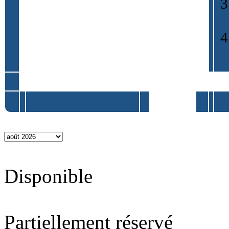
Disponible
Partiellement réservé