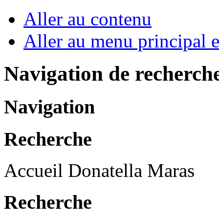
Aller au contenu
Aller au menu principal et
Navigation de recherch
Navigation
Recherche
Accueil Donatella Maras
Recherche