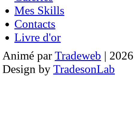
Mes Skills
Contacts
Livre d'or
Animé par
Tradeweb
| 2026
Design by
TradesonLab