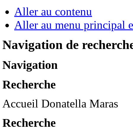
Aller au contenu
Aller au menu principal et
Navigation de recherch
Navigation
Recherche
Accueil Donatella Maras
Recherche