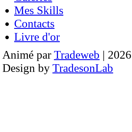
Mes Skills
Contacts
Livre d'or
Animé par
Tradeweb
| 2026
Design by
TradesonLab