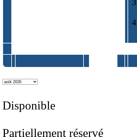
Disponible
Partiellement réservé