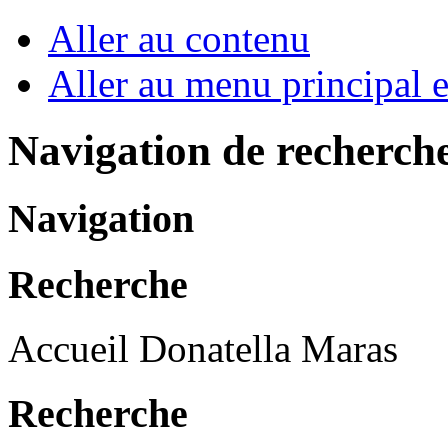
Aller au contenu
Aller au menu principal et
Navigation de recherch
Navigation
Recherche
Accueil Donatella Maras
Recherche