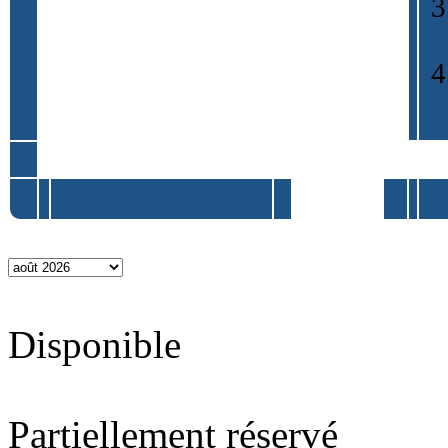
Disponible
Partiellement réservé