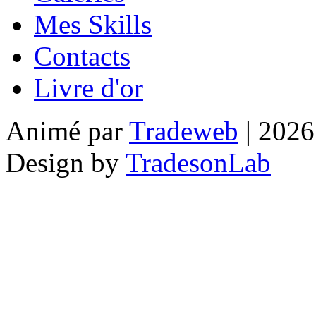
Mes Skills
Contacts
Livre d'or
Animé par
Tradeweb
| 2026
Design by
TradesonLab