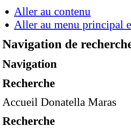
Aller au contenu
Aller au menu principal et
Navigation de recherch
Navigation
Recherche
Accueil Donatella Maras
Recherche