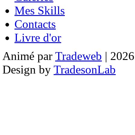
Mes Skills
Contacts
Livre d'or
Animé par
Tradeweb
| 2026
Design by
TradesonLab