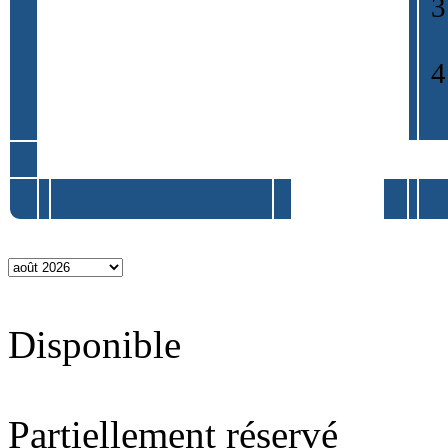
Disponible
Partiellement réservé