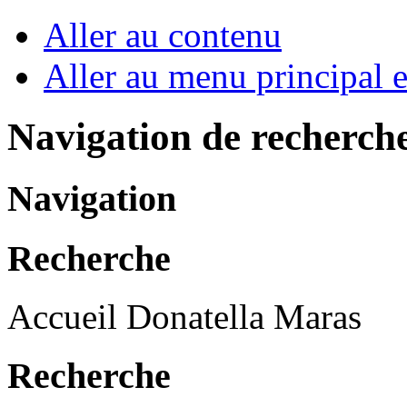
Aller au contenu
Aller au menu principal et
Navigation de recherch
Navigation
Recherche
Accueil Donatella Maras
Recherche