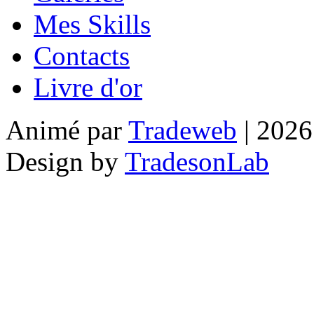
Mes Skills
Contacts
Livre d'or
Animé par
Tradeweb
| 2026
Design by
TradesonLab