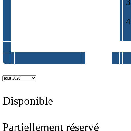
Disponible
Partiellement réservé