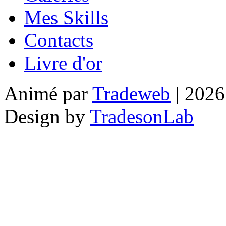
Mes Skills
Contacts
Livre d'or
Animé par
Tradeweb
| 2026
Design by
TradesonLab