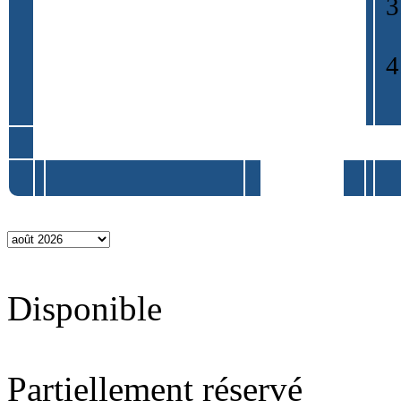
Disponible
Partiellement réservé