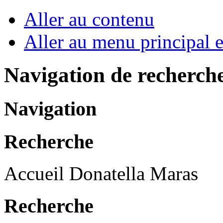
Aller au contenu
Aller au menu principal et
Navigation de recherch
Navigation
Recherche
Accueil Donatella Maras
Recherche